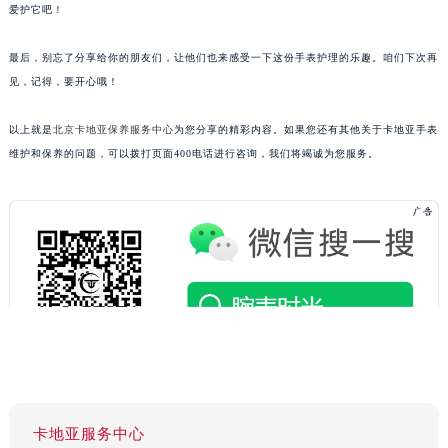
爱护它吧！
最后，别忘了分享给你的朋友们，让他们也来感受一下这份手表护理的乐趣。咱们下次再
见，记得，要开心哦！
以上就是
北京卡地亚保养服务中心
为您分享的精彩内容。如果您还有其他关于卡地亚手表
维护和保养的问题，可以拨打页面400电话进行咨询，我们将竭诚为您服务。
卡地亚服务中心