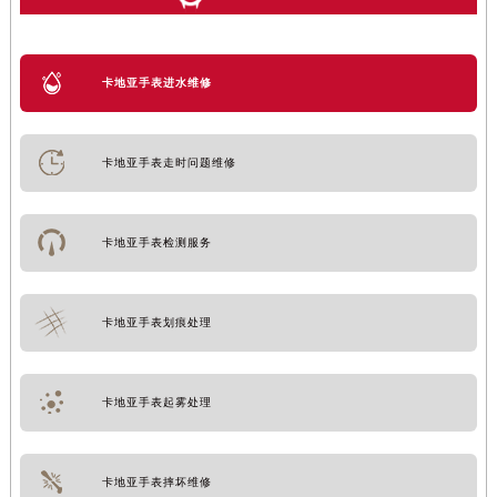
卡地亚手表进水维修
卡地亚手表走时问题维修
卡地亚手表检测服务
卡地亚手表划痕处理
卡地亚手表起雾处理
卡地亚手表摔坏维修