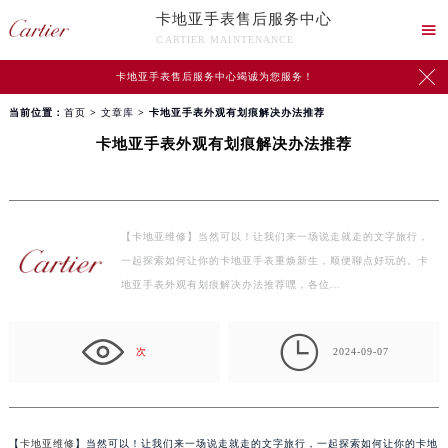
卡地亚手表售后服务中心

CARTIER MAINTENANCE

卡地亚手表售后服务中心竭诚为您服务！
当前位置：
首页
>
文章库
> 卡地亚手表外观有划痕解决办法推荐
卡地亚手表外观有划痕解决办法推荐
【卡地亚维修】当然可以！让我们来一场说走就走的文字旅行，
一起探索如何让你的卡地亚手表重焕新生，顺便聊点好玩的。卡
地亚手表外观有划痕解决办法推荐嘿，各位…

次
2024-09-07
【
卡地亚维修
】当然可以！让我们来一场说走就走的文字旅行，一起探索如何让你的卡地