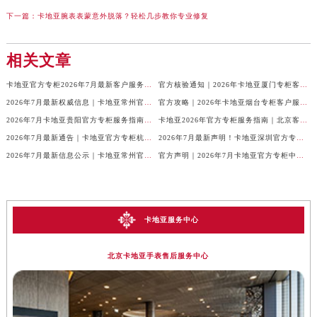
下一篇：
卡地亚腕表表蒙意外脱落？轻松几步教你专业修复
相关文章
卡地亚官方专柜2026年7月最新客户服务电话，中国区信息权威发布
官方核验通知｜2026年卡地亚厦门专柜客服电话及服务热线7月最新版
2026年7月最新权威信息｜卡地亚常州官方专柜客户服务电话公告
官方攻略｜2026年卡地亚烟台专柜客户服务电话及热线更新
2026年7月卡地亚贵阳官方专柜服务指南｜客户热线+门店信息+服务电话
卡地亚2026年官方专柜服务指南｜北京客户热线7月最新版，一篇搞定
2026年7月最新通告｜卡地亚官方专柜杭州客户服务热线，专柜信息整合版
2026年7月最新声明！卡地亚深圳官方专柜服务电话+门店信息全面核验
2026年7月最新信息公示｜卡地亚常州官方专柜客服热线，权威核验攻略
官方声明｜2026年7月卡地亚官方专柜中国区客户服务电话及门店核验
卡地亚服务中心
北京卡地亚手表售后服务中心