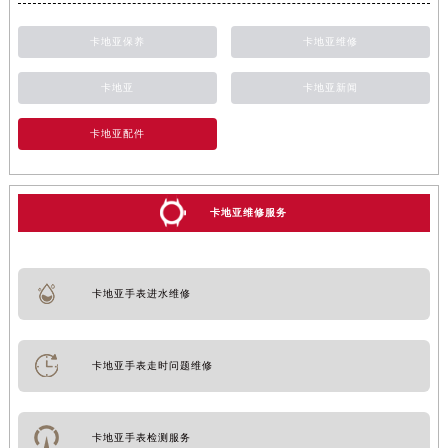
卡地亚保养
卡地亚维修
卡地亚
卡地亚新闻
卡地亚配件
卡地亚维修服务
卡地亚手表进水维修
卡地亚手表走时问题维修
卡地亚手表检测服务