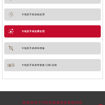
卡地亚手表划痕处理
卡地亚手表起雾处理
卡地亚手表摔坏维修
卡地亚手表表带更换/订购/定制
轻轻滑动下方栏目探索更多精彩内容