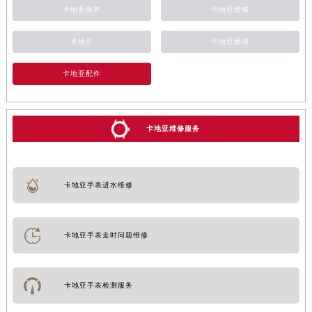
卡地亚保养
卡地亚维修
卡地亚
卡地亚新闻
卡地亚配件
卡地亚维修服务
卡地亚手表进水维修
卡地亚手表走时问题维修
卡地亚手表检测服务