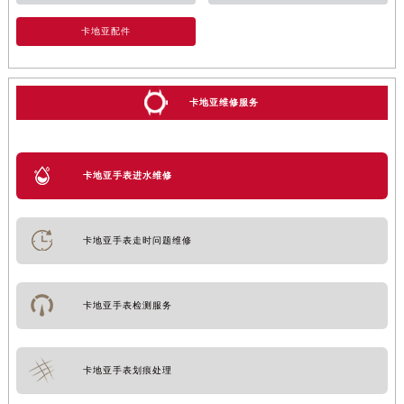
卡地亚配件
卡地亚维修服务
卡地亚手表进水维修
卡地亚手表走时问题维修
卡地亚手表检测服务
卡地亚手表划痕处理