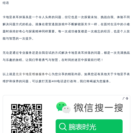
结语
卡地亚表耳掉落虽是一个令人头疼的问题，但它也是一次探索未知、挑战自我、体验不同
解决问题方式的机会。就像在密室逃脱游戏中不断解锁新关卡一样，在面对生活中的小难
题时保持好奇心与探索精神同样重要。每一次成功修复都是一次难忘的经历，也是个人技
能与智慧的一次提升。
无论是通过专业服务还是自我尝试的方式解决卡地亚表耳掉落的问题，都是一次充满挑战
与乐趣的旅程。让我们带着勇气与智慧，在时间的迷宫中探索前行吧！
以上就是
北京卡地亚维修服务中心
为您分享的精彩内容。如果您还有其他关于卡地亚手表
维护和保养的问题，可以拨打页面400电话进行咨询，我们将竭诚为您服务。