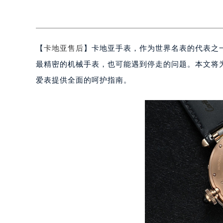
【
卡地亚售后
】卡地亚手表，作为世界名表的代表之
最精密的机械手表，也可能遇到停走的问题。本文将
爱表提供全面的呵护指南。