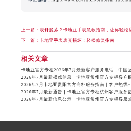
本页链接：
http://www.kdyfw.cn/problem/185.ht
上一篇：
表针脱落？卡地亚手表急救指南，让你轻松
下一篇：
卡地亚手表表壳损坏：轻松修复指南
相关文章