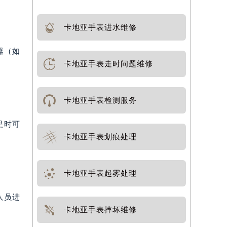
卡地亚手表进水维修
器（如
卡地亚手表走时问题维修
卡地亚手表检测服务
足时可
卡地亚手表划痕处理
卡地亚手表起雾处理
人员进
卡地亚手表摔坏维修