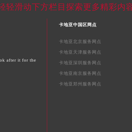
轻轻滑动下方栏目探索更多精彩内
卡地亚中国区网点
卡地亚北京服务网点
卡地亚天津服务网点
k after it for the
卡地亚深圳服务网点
卡地亚南京服务网点
卡地亚郑州服务网点