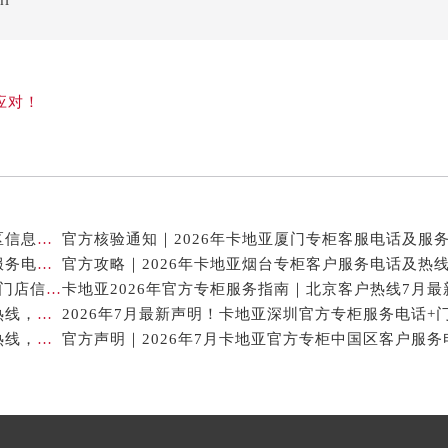
ml
应对！
卡地亚官方专柜2026年7月最新客户服务电话，中国区信息权威发布
2026年7月最新权威信息｜卡地亚常州官方专柜客户服务电话公告
官方攻略｜2026年卡地亚烟台专柜客户服务电话及热
2026年7月卡地亚贵阳官方专柜服务指南｜客户热线+门店信息+服务电话
2026年7月最新通告｜卡地亚官方专柜杭州客户服务热线，专柜信息整合版
2026年7月最新信息公示｜卡地亚常州官方专柜客服热线，权威核验攻略