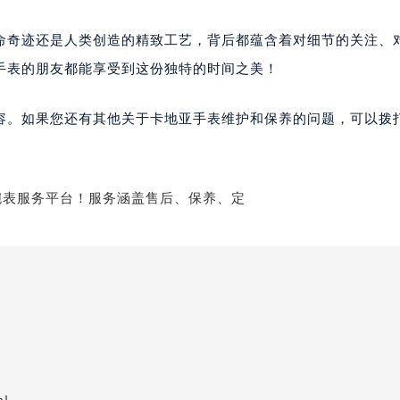
命奇迹还是人类创造的精致工艺，背后都蕴含着对细节的关注、
手表的朋友都能享受到这份独特的时间之美！
容。如果您还有其他关于卡地亚手表维护和保养的问题，可以拨