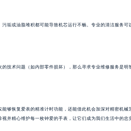
、污垢或油脂堆积都可能导致机芯运行不畅。专业的清洁服务可
次的技术问题（如内部零件损坏），那么寻求专业维修服务是明
仅能够恢复爱表的精准计时功能，还能借此机会加深对精密机械
珍视并精心维护每一枚钟爱的手表，让它们成为我们生活中的忠