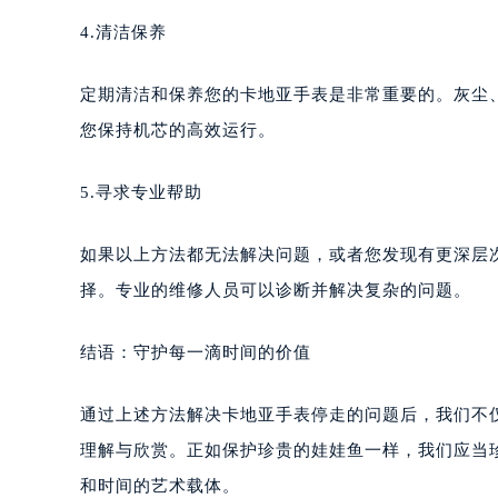
4.清洁保养
定期清洁和保养您的卡地亚手表是非常重要的。灰尘
您保持机芯的高效运行。
5.寻求专业帮助
如果以上方法都无法解决问题，或者您发现有更深层
择。专业的维修人员可以诊断并解决复杂的问题。
结语：守护每一滴时间的价值
通过上述方法解决卡地亚手表停走的问题后，我们不
理解与欣赏。正如保护珍贵的娃娃鱼一样，我们应当
和时间的艺术载体。