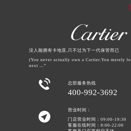
没人能拥有卡地亚,只不过为下一代保管而已
(You never actually own a Cartier.You merely loo
next ...”

总部服务热线
400-992-3692
营业时间：

门店营业时间：09:00-19:30
客服在线时间：8:00-22:00
客服及门店节假日不休