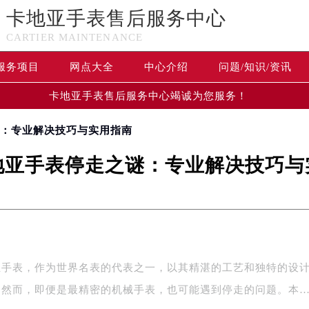
卡地亚手表售后服务中心
CARTIER MAINTENANCE
服务项目
网点大全
中心介绍
问题/知识/资讯
卡地亚手表售后服务中心竭诚为您服务！
谜：专业解决技巧与实用指南
地亚手表停走之谜：专业解决技巧与
亚手表，作为世界名表的代表之一，以其精湛的工艺和独特的设
。然而，即便是最精密的机械手表，也可能遇到停走的问题。本