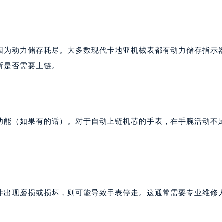
因为动力储存耗尽。大多数现代卡地亚机械表都有动力储存指示
断是否需要上链。
功能（如果有的话）。对于自动上链机芯的手表，在手腕活动不
件出现磨损或损坏，则可能导致手表停走。这通常需要专业维修