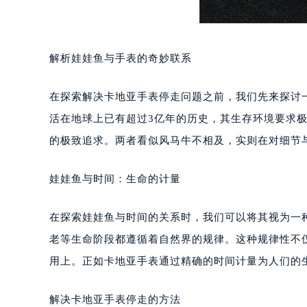
解析娃娃鱼与手表的奇妙联系
在探索解决卡地亚手表停走问题之前，我们先来探讨
活在地球上已有超过3亿年的历史，其生存环境要求
的极致追求。两者看似风马牛不相及，实则在对细节
娃娃鱼与时间：生命的计量
在探索娃娃鱼与时间的关系时，我们可以将其视为一
老等生命阶段都遵循着自然界的规律。这种规律性不
用上。正如卡地亚手表通过精确的时间计量为人们的
解决卡地亚手表停走的方法