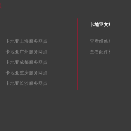
容
卡地亚文章库
卡地亚上海服务网点
查看维修相关文章
卡地亚广州服务网点
查看配件相关文章
卡地亚成都服务网点
卡地亚重庆服务网点
卡地亚长沙服务网点