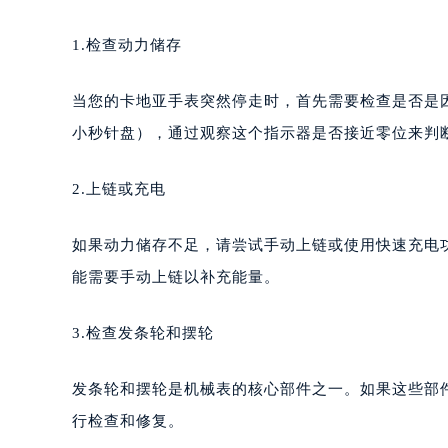
1.检查动力储存
当您的卡地亚手表突然停走时，首先需要检查是否是
小秒针盘），通过观察这个指示器是否接近零位来判
2.上链或充电
如果动力储存不足，请尝试手动上链或使用快速充电
能需要手动上链以补充能量。
3.检查发条轮和摆轮
发条轮和摆轮是机械表的核心部件之一。如果这些部
行检查和修复。