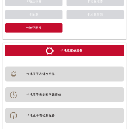
卡地亚保养
卡地亚维修
卡地亚
卡地亚新闻
卡地亚配件
卡地亚维修服务
卡地亚手表进水维修
卡地亚手表走时问题维修
卡地亚手表检测服务