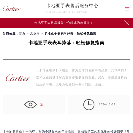
卡地亚手表售后服务中心

CARTIER MAINTENANCE

卡地亚手表售后服务中心竭诚为您服务！
当前位置：
首页
>
文章库
> 卡地亚手表表耳掉落：轻松修复指南
卡地亚手表表耳掉落：轻松修复指南
【卡地亚维修】卡地亚，作为全球知名的手表品牌，其精致的工
艺和优雅的设计深受世界各地表迷的喜爱。然而，即使是这样高
品质的手表，也难免会遇到一些小问题，比如…

次
2024-12-27
【
卡地亚维修
】卡地亚，作为全球知名的手表品牌，其精致的工艺和优雅的设计深受世界