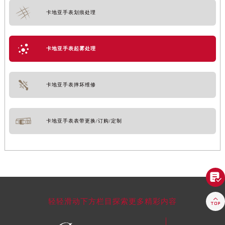
卡地亚手表划痕处理
卡地亚手表起雾处理
卡地亚手表摔坏维修
卡地亚手表表带更换/订购/定制


轻轻滑动下方栏目探索更多精彩内容