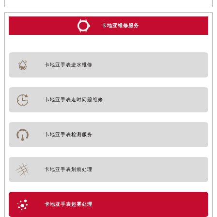
卡地亚维修服务
卡地亚手表进水维修
卡地亚手表走时问题维修
卡地亚手表检测服务
卡地亚手表划痕处理
卡地亚手表起雾处理