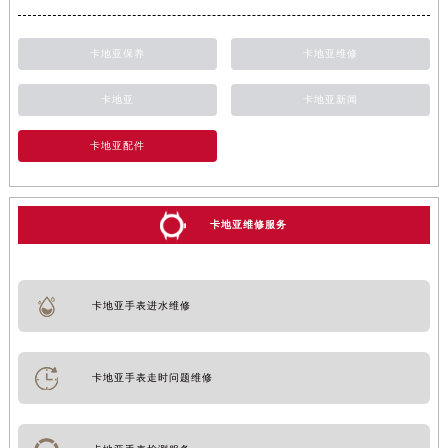
卡地亚保养
卡地亚维修
卡地亚
卡地亚新闻
卡地亚配件
卡地亚维修服务
卡地亚手表进水维修
卡地亚手表走时问题维修