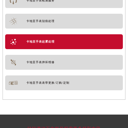
卡地亚手表检测服务
卡地亚手表划痕处理
卡地亚手表起雾处理
卡地亚手表摔坏维修
卡地亚手表表带更换/订购/定制