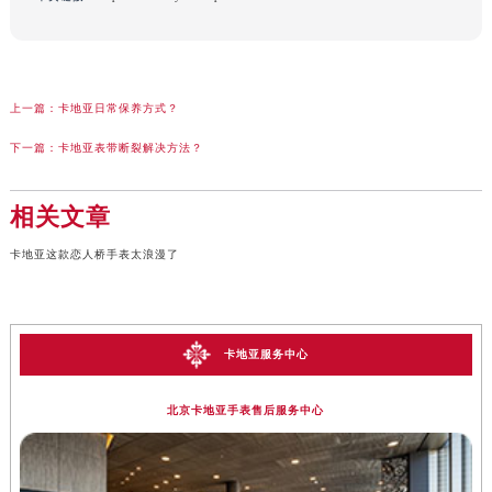
上一篇：
卡地亚日常保养方式？
下一篇：
卡地亚表带断裂解决方法？
相关文章
卡地亚这款恋人桥手表太浪漫了
卡地亚服务中心
北京卡地亚手表售后服务中心