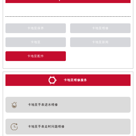
卡地亚保养
卡地亚维修
卡地亚
卡地亚新闻
卡地亚配件
卡地亚维修服务
卡地亚手表进水维修
卡地亚手表走时问题维修