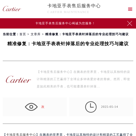
卡地亚手表售后服务中心

CARTIER MAINTENANCE

卡地亚手表售后服务中心竭诚为您服务！
当前位置：
首页
>
文章库
> 精准修复：卡地亚手表表针掉落后的专业处理技巧与建议
精准修复：卡地亚手表表针掉落后的专业处理技巧与建议
【卡地亚售后服务中心】在腕表的世界里，卡地亚以其独特的设
计和精湛的工艺赢得了全球众多钟表爱好者的青睐。然而，即使
是如此精美的手表，也可能遭遇表针掉落…

次
2025-05-14
【
卡地亚售后服务中心
】在腕表的世界里，卡地亚以其独特的设计和精湛的工艺赢得了全