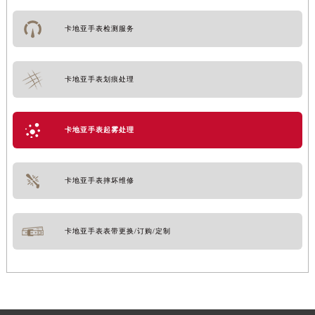
卡地亚手表检测服务
卡地亚手表划痕处理
卡地亚手表起雾处理
卡地亚手表摔坏维修
卡地亚手表表带更换/订购/定制