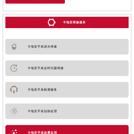
卡地亚维修服务
卡地亚手表进水维修
卡地亚手表走时问题维修
卡地亚手表检测服务
卡地亚手表划痕处理
卡地亚手表起雾处理