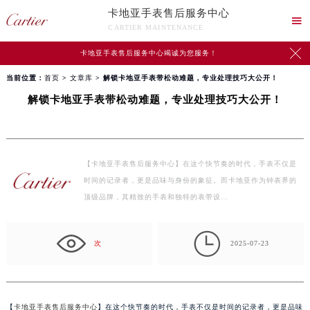
卡地亚手表售后服务中心

CARTIER MAINTENANCE

卡地亚手表售后服务中心竭诚为您服务！
当前位置：
首页
>
文章库
> 解锁卡地亚手表带松动难题，专业处理技巧大公开！
解锁卡地亚手表带松动难题，专业处理技巧大公开！
【卡地亚手表售后服务中心】在这个快节奏的时代，手表不仅是
时间的记录者，更是品味与身份的象征。而卡地亚作为钟表界的
顶级品牌，其精致的手表和独特的表带设…

次
2025-07-23
【
卡地亚手表售后服务中心
】在这个快节奏的时代，手表不仅是时间的记录者，更是品味