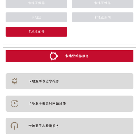
卡地亚保养
卡地亚维修
卡地亚
卡地亚新闻
卡地亚配件
卡地亚维修服务
卡地亚手表进水维修
卡地亚手表走时问题维修
卡地亚手表检测服务