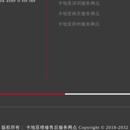
k after it for the
卡地亚深圳服务网点
卡地亚南京服务网点
卡地亚郑州服务网点
版权所有：
卡地亚维修售后服务网点
Copyright © 2018-2032