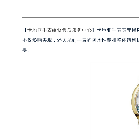
【
卡地亚手表维修售后服务中心
】卡地亚手表表壳损
不仅影响美观，还关系到手表的防水性能和整体结构
要。