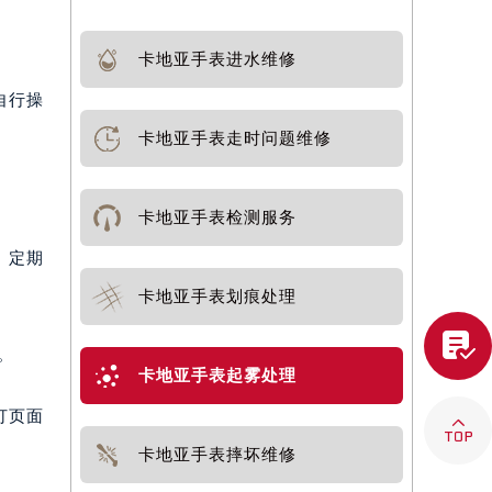
卡地亚手表进水维修
自行操
卡地亚手表走时问题维修
卡地亚手表检测服务
。定期
卡地亚手表划痕处理

。
卡地亚手表起雾处理
打页面

卡地亚手表摔坏维修