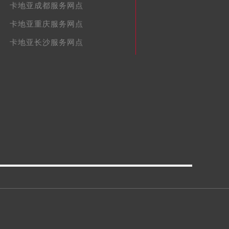
卡地亚成都服务网点
卡地亚重庆服务网点
卡地亚长沙服务网点