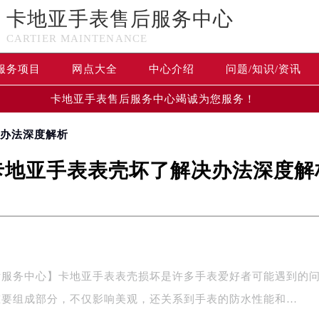
卡地亚手表售后服务中心
CARTIER MAINTENANCE
服务项目
网点大全
中心介绍
问题/知识/资讯
卡地亚手表售后服务中心竭诚为您服务！
决办法深度解析
卡地亚手表表壳坏了解决办法深度解
后服务中心】卡地亚手表表壳损坏是许多手表爱好者可能遇到的
重要组成部分，不仅影响美观，还关系到手表的防水性能和…