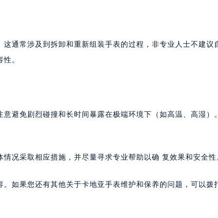
。这通常涉及到拆卸和重新组装手表的过程，非专业人士不建议
容性。
注意避免剧烈碰撞和长时间暴露在极端环境下（如高温、高湿）
体情况采取相应措施，并尽量寻求专业帮助以确 复效果和安全性
容。如果您还有其他关于卡地亚手表维护和保养的问题，可以拨