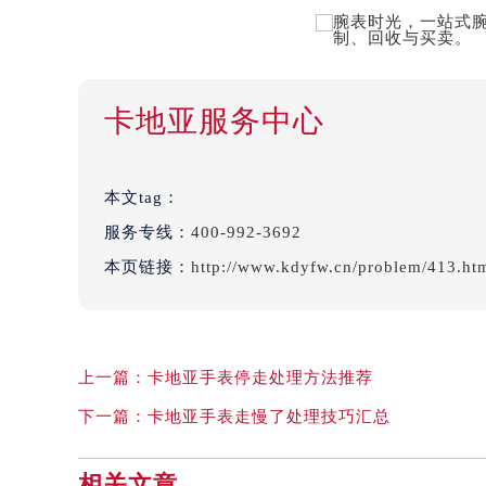
卡地亚服务中心
本文tag：
服务专线：
400-992-3692
本页链接：
http://www.kdyfw.cn/problem/413.ht
上一篇：
卡地亚手表停走处理方法推荐
下一篇：
卡地亚手表走慢了处理技巧汇总
相关文章