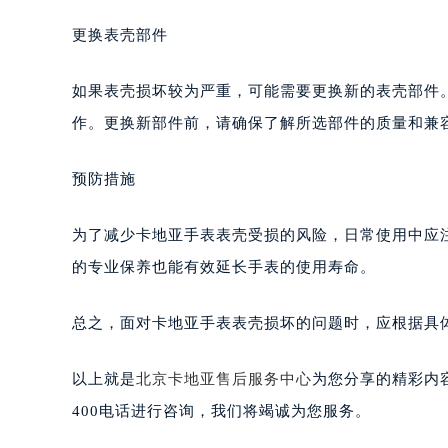
更换表壳部件
如果表壳损坏较为严重，可能需要更换新的表壳部件
作。更换新部件前，请确保了解所选部件的质量和兼
预防措施
为了减少卡地亚手表表壳受损的风险，日常使用中应
的专业保养也能有效延长手表的使用寿命。
总之，面对卡地亚手表表壳损坏的问题时，应根据具
以上就是
北京卡地亚售后服务中心
为您分享的精彩内
400电话进行咨询，我们将竭诚为您服务。