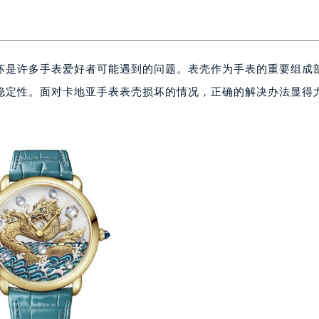
坏是许多手表爱好者可能遇到的问题。表壳作为手表的重要组成
稳定性。面对卡地亚手表表壳损坏的情况，正确的解决办法显得