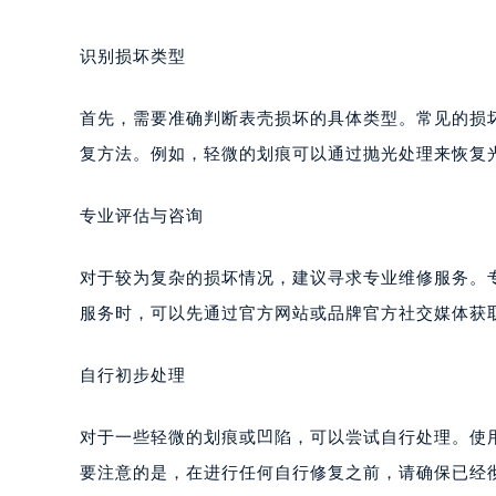
识别损坏类型
首先，需要准确判断表壳损坏的具体类型。常见的损
复方法。例如，轻微的划痕可以通过抛光处理来恢复
专业评估与咨询
对于较为复杂的损坏情况，建议寻求专业维修服务。
服务时，可以先通过官方网站或品牌官方社交媒体获
自行初步处理
对于一些轻微的划痕或凹陷，可以尝试自行处理。使
要注意的是，在进行任何自行修复之前，请确保已经