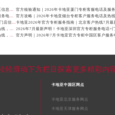
卡地亚官方专柜2026年7月最新客户服务电话，中国区信息权威发布
2026年7月最新权威信息｜卡地亚常州官方专柜客户服务电话公告
官方攻略｜2026年卡地亚烟台专柜客户服务电话及热
2026年7月卡地亚贵阳官方专柜服务指南｜客户热线+门店信息+服务电话
2026年7月最新通告｜卡地亚官方专柜杭州客户服务热线，专柜信息整合版
2026年7月最新信息公示｜卡地亚常州官方专柜客服热线，权威核验攻略
轻轻滑动下方栏目探索更多精彩内
卡地亚中国区网点
卡地亚北京服务网点
卡地亚天津服务网点