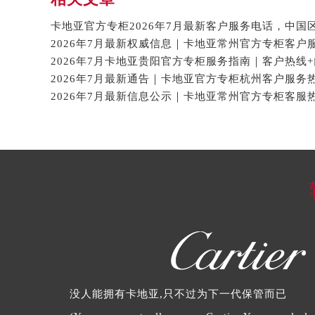
没人能拥有卡地亚,只不过为下一代保管而已