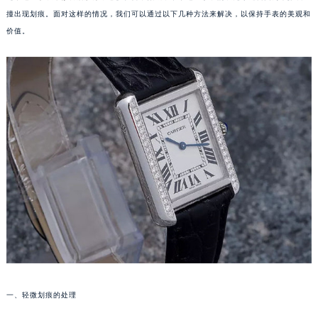
撞出现划痕。面对这样的情况，我们可以通过以下几种方法来解决，以保持手表的美观和
价值。
一、轻微划痕的处理