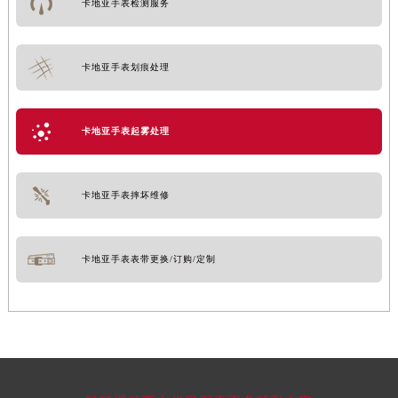
卡地亚手表检测服务
卡地亚手表划痕处理
卡地亚手表起雾处理
卡地亚手表摔坏维修
卡地亚手表表带更换/订购/定制