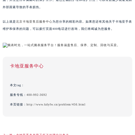
外部因素导致的手表损伤。
以上就是
北京卡地亚售后服务中心
为您分享的精彩内容。如果您还有其他关于卡地亚手表
维护和保养的问题，可以拨打页面400电话进行咨询，我们将竭诚为您服务。
卡地亚服务中心
本文tag：
服务专线：
400-992-3692
本页链接：
http://www.kdyfw.cn/problem/456.html