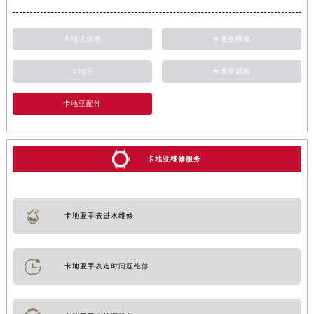
卡地亚保养
卡地亚维修
卡地亚
卡地亚新闻
卡地亚配件
卡地亚维修服务
卡地亚手表进水维修
卡地亚手表走时问题维修