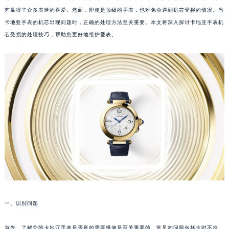
艺赢得了众多表迷的喜爱。然而，即使是顶级的手表，也难免会遇到机芯受损的情况。当
卡地亚手表的机芯出现问题时，正确的处理方法至关重要。本文将深入探讨卡地亚手表机
芯受损的处理技巧，帮助您更好地维护爱表。
一、识别问题
首先，了解您的卡地亚手表是否真的需要维修是至关重要的。常见的问题包括走时不准、