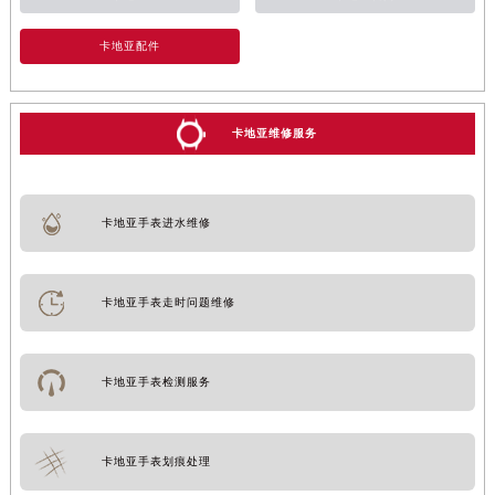
卡地亚配件
卡地亚维修服务
卡地亚手表进水维修
卡地亚手表走时问题维修
卡地亚手表检测服务
卡地亚手表划痕处理