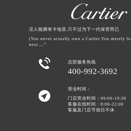
没人能拥有卡地亚,只不过为下一代保管而已
(You never actually own a Cartier.You merely loo
next ...”

总部服务热线
400-992-3692
营业时间：

门店营业时间：09:00-19:30
客服在线时间：8:00-22:00
客服及门店节假日不休