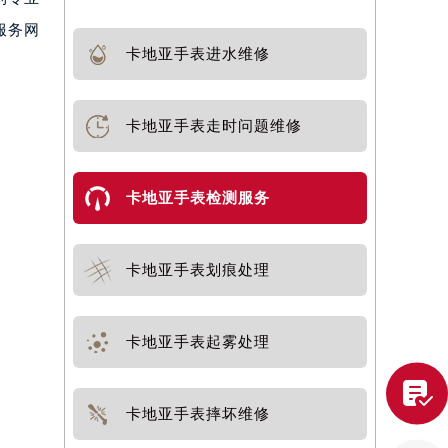
服务网
卡地亚手表进水维修
卡地亚手表走时问题维修
卡地亚手表检测服务
卡地亚手表划痕处理
卡地亚手表起雾处理

卡地亚手表摔坏维修