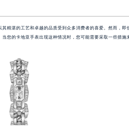
以其精湛的工艺和卓越的品质受到众多消费者的喜爱。然而，即
。当您的卡地亚手表出现这种情况时，您可能需要采取一些措施