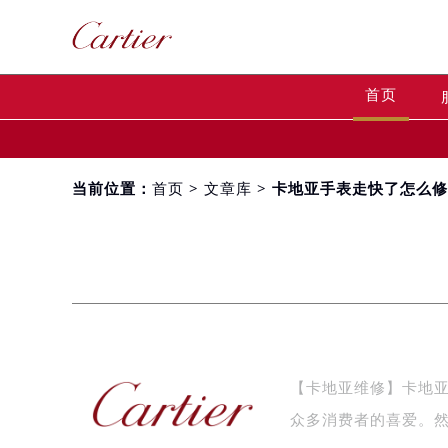
首页
当前位置：
首页
>
文章库
> 卡地亚手表走快了怎么
【卡地亚维修】卡地
众多消费者的喜爱。