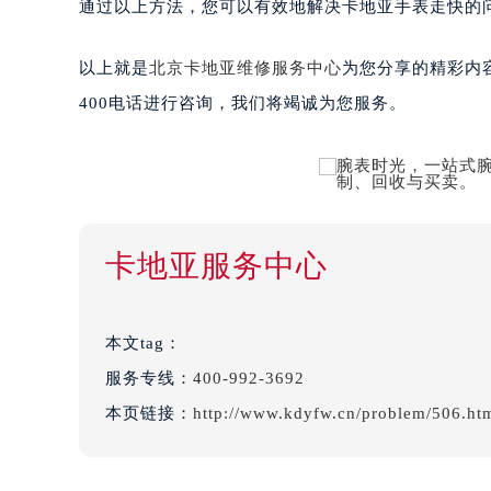
通过以上方法，您可以有效地解决卡地亚手表走快的
以上就是
北京卡地亚维修服务中心
为您分享的精彩内
400电话进行咨询，我们将竭诚为您服务。
卡地亚服务中心
本文tag：
服务专线：
400-992-3692
本页链接：
http://www.kdyfw.cn/problem/506.ht