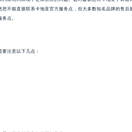
然您不能直接联系卡地亚官方服务点，但大多数知名品牌的售后
服务点。
需要注意以下几点：