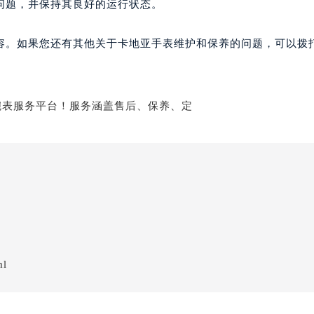
问题，并保持其良好的运行状态。
容。如果您还有其他关于卡地亚手表维护和保养的问题，可以拨
ml