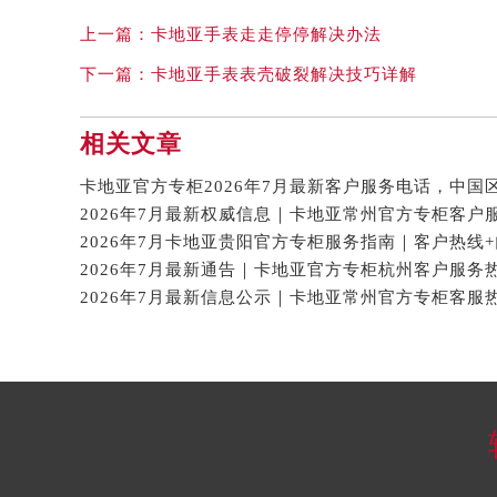
上一篇：
卡地亚手表走走停停解决办法
下一篇：
卡地亚手表表壳破裂解决技巧详解
相关文章