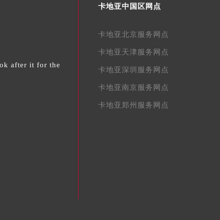
卡地亚中国区网点
卡地亚北京服务网点
卡地亚天津服务网点
k after it for the
卡地亚深圳服务网点
卡地亚南京服务网点
卡地亚郑州服务网点