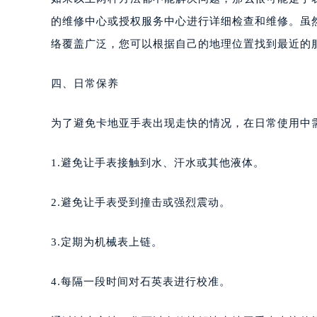
的维修中心或授权服务中心进行详细检查和维修。虽
络覆盖广泛，您可以根据自己的地理位置找到最近的
四、日常保养
为了避免卡地亚手表出现走快的情况，在日常使用中
1.避免让手表接触到水、汗水或其他液体。
2.避免让手表受到撞击或强烈震动。
3.定期为机械表上链。
4.每隔一段时间对石英表进行校准。