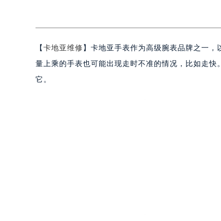
【
卡地亚维修
】卡地亚手表作为高级腕表品牌之一，
量上乘的手表也可能出现走时不准的情况，比如走快
它。