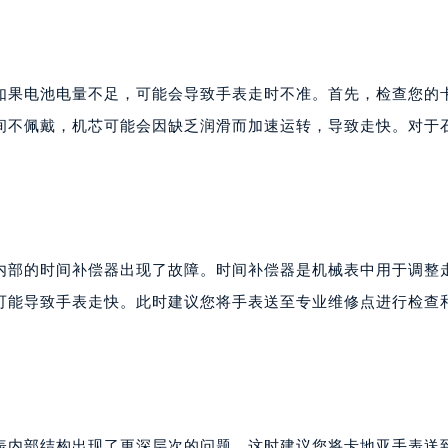
如果电池电量不足，可能会导致手表走时不准。首先，检查您的
间不佩戴，机芯可能会因缺乏润滑而加速运转，导致走快。对于
内部的时间补偿器出现了故障。时间补偿器是机械表中用于调整
可能导致手表走快。此时建议您将手表送至专业维修点进行检查
表内部结构出现了更深层次的问题。这时建议您将卡地亚手表送