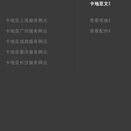
卡地亚文章库
卡地亚上海服务网点
查看维修相关文章
卡地亚广州服务网点
查看配件相关文章
卡地亚成都服务网点
卡地亚重庆服务网点
卡地亚长沙服务网点