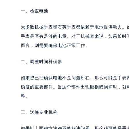
一、检查电池
大多数机械手表和石英手表都依赖于电池提供动力。
手表是否有足够的电量。对于机械表来说，如果长时
而言，则需要确保电池正常工作。
二、调整时间补偿器
如果您已经确认电池不是问题所在，那么可能是手表
确度的重要部件。当这个部件出现磨损或损坏时，就
整。
三、送修专业机构
如果以上两种方法都不能解决问题，那么很可能是手