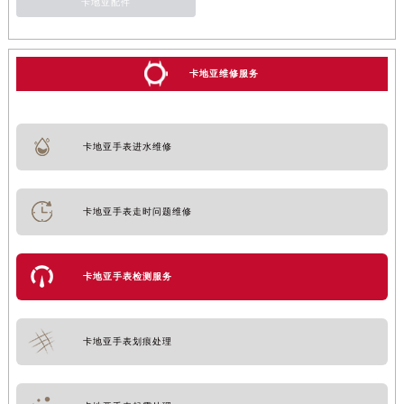
卡地亚配件
卡地亚维修服务
卡地亚手表进水维修
卡地亚手表走时问题维修
卡地亚手表检测服务
卡地亚手表划痕处理