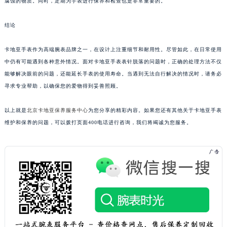
腐蚀的物质。同时，定期为手表进行保养和检查也是非常重要的。
结论
卡地亚手表作为高端腕表品牌之一，在设计上注重细节和耐用性。尽管如此，在日常使用
中仍有可能遇到各种意外情况。面对卡地亚手表表针脱落的问题时，正确的处理方法不仅
能够解决眼前的问题，还能延长手表的使用寿命。当遇到无法自行解决的情况时，请务必
寻求专业帮助，以确保您的爱物得到妥善照顾。
以上就是
北京卡地亚保养服务中心
为您分享的精彩内容。如果您还有其他关于卡地亚手表
维护和保养的问题，可以拨打页面400电话进行咨询，我们将竭诚为您服务。