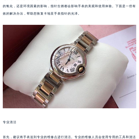
的氧化，还是环境因素的影响，指针生锈都会影响手表的美观和使用体验。下面是一些有
效的解决办法，帮助您恢复卡地亚手表指针的光泽。
专业清洁
首先，建议将手表送到专业的维修点进行清洁。专业的维修人员会使用专用的工具和清洁