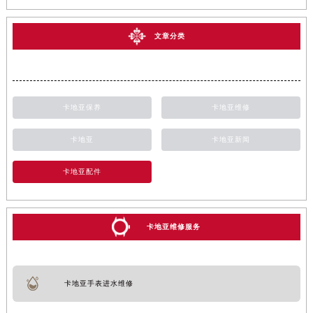
文章分类
卡地亚保养
卡地亚维修
卡地亚
卡地亚新闻
卡地亚配件
卡地亚维修服务
卡地亚手表进水维修