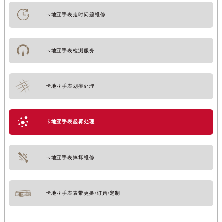
卡地亚手表走时问题维修
卡地亚手表检测服务
卡地亚手表划痕处理
卡地亚手表起雾处理
卡地亚手表摔坏维修
卡地亚手表表带更换/订购/定制