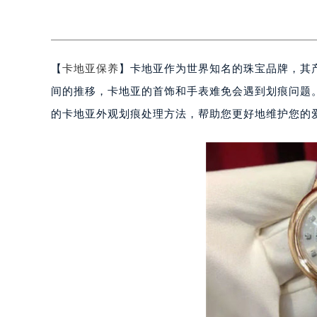
【
卡地亚保养
】卡地亚作为世界知名的珠宝品牌，其
间的推移，卡地亚的首饰和手表难免会遇到划痕问题
的卡地亚外观划痕处理方法，帮助您更好地维护您的