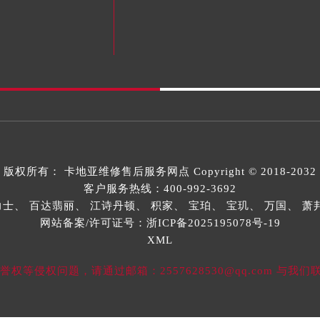
版权所有：
卡地亚维修售后服务网点
Copyright © 2018-2032
客户服务热线：
400-992-3692
力士、
百达翡丽、
江诗丹顿、
积家、
宝珀、
宝玑、
万国、
萧
网站备案/许可证号：浙ICP备2025195078号-19
XML
等侵权问题，请通过邮箱：2557628530@qq.com 与