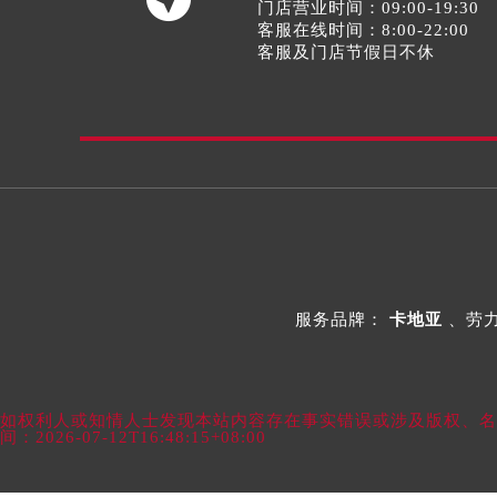
门店营业时间：09:00-19:30
客服在线时间：8:00-22:00
客服及门店节假日不休
服务品牌：
卡地亚
、劳
如权利人或知情人士发现本站内容存在事实错误或涉及版权、名誉权
间：2026-07-12T16:48:15+08:00