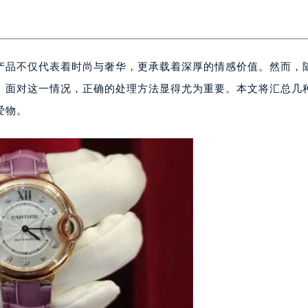
产品不仅代表着时尚与奢华，更承载着深厚的情感价值。然而，
。面对这一情况，正确的处理方法显得尤为重要。本文将汇总几
爱物。