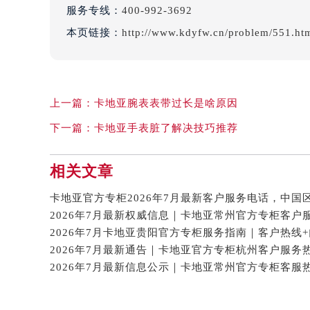
服务专线：
400-992-3692
本页链接：
http://www.kdyfw.cn/problem/551.ht
上一篇：
卡地亚腕表表带过长是啥原因
下一篇：
卡地亚手表脏了解决技巧推荐
相关文章