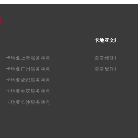
容
卡地亚文章库
卡地亚上海服务网点
查看维修相关文章
卡地亚广州服务网点
查看配件相关文章
卡地亚成都服务网点
卡地亚重庆服务网点
卡地亚长沙服务网点