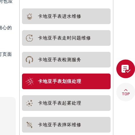
时也应
卡地亚手表进水维修
细心的
卡地亚手表走时问题维修
打页面
卡地亚手表检测服务

卡地亚手表划痕处理

卡地亚手表起雾处理
卡地亚手表摔坏维修