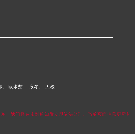
邦、
欧米茄、
浪琴、
天梭
我们联系，我们将在收到通知后立即依法处理。当前页面信息更新时