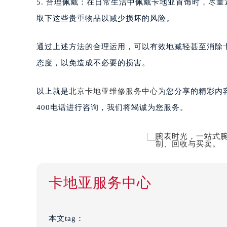
5. 合理佩戴：在日常生活中佩戴卡地亚首饰时，尽
取下这些贵重物品以减少损坏的风险。
通过上述方法的合理运用，可以有效地减轻甚至消除
态度，以免造成不必要的损害。
以上就是
北京卡地亚维修服务中心
为您分享的精彩内
400电话进行咨询，我们将竭诚为您服务。
卡地亚服务中心
本文tag：