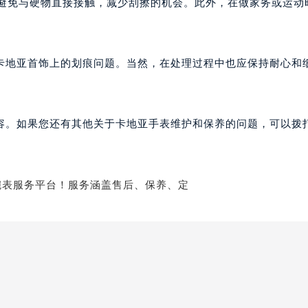
量避免与硬物直接接触，减少刮擦的机会。此外，在做家务或运动
卡地亚首饰上的划痕问题。当然，在处理过程中也应保持耐心和
容。如果您还有其他关于卡地亚手表维护和保养的问题，可以拨