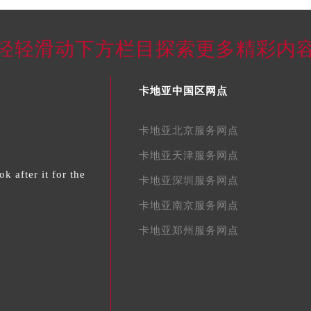
轻轻滑动下方栏目探索更多精彩内
卡地亚中国区网点
卡地亚北京服务网点
卡地亚天津服务网点
k after it for the
卡地亚深圳服务网点
卡地亚南京服务网点
卡地亚郑州服务网点