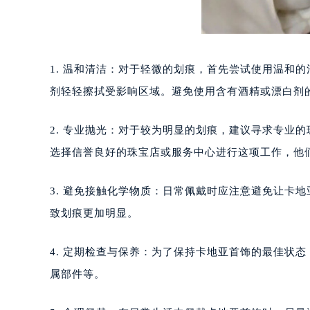
1. 温和清洁：对于轻微的划痕，首先尝试使用温和
剂轻轻擦拭受影响区域。避免使用含有酒精或漂白剂
2. 专业抛光：对于较为明显的划痕，建议寻求专业
选择信誉良好的珠宝店或服务中心进行这项工作，他
3. 避免接触化学物质：日常佩戴时应注意避免让卡
致划痕更加明显。
4. 定期检查与保养：为了保持卡地亚首饰的最佳状
属部件等。