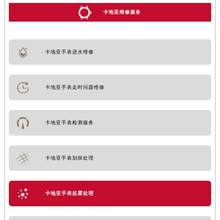
卡地亚维修服务
卡地亚手表进水维修
卡地亚手表走时问题维修
卡地亚手表检测服务
卡地亚手表划痕处理
卡地亚手表起雾处理