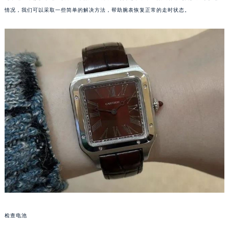
情况，我们可以采取一些简单的解决方法，帮助腕表恢复正常的走时状态。
检查电池