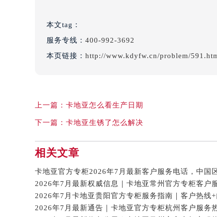
本文tag：
服务专线：
400-992-3692
本页链接：
http://www.kdyfw.cn/problem/591.ht
上一篇：
卡地亚怎么看生产日期
下一篇：
卡地亚生锈了怎么解决
相关文章