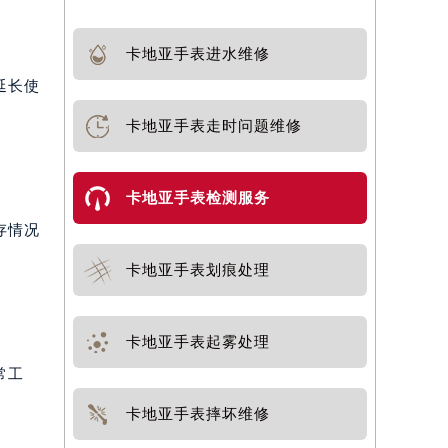
卡地亚手表进水维修
延长使
卡地亚手表走时问题维修
卡地亚手表检测服务
存情况
卡地亚手表划痕处理
卡地亚手表起雾处理
常工
卡地亚手表摔坏维修