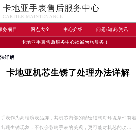
卡地亚手表售后服务中心
CARTIER MAINTENANCE
服务项目
网点大全
中心介绍
问题/知识/资讯
卡地亚手表售后服务中心竭诚为您服务！
办法详解
卡地亚机芯生锈了处理办法详解
亚手表作为高端腕表品牌，其机芯内部的精密结构对环境条件有
芯出现生锈现象，不仅会影响手表的美观，更可能对机芯的功…