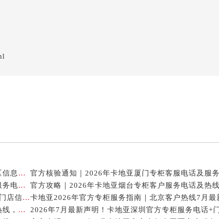
ml
卡地亚官方专柜2026年7月最新客户服务电话，中国区信息权威发布
2026年7月最新权威信息｜卡地亚常州官方专柜客户服务电话公告
官方攻略｜2026年卡地亚烟台专柜客户服务电话及热
2026年7月卡地亚贵阳官方专柜服务指南｜客户热线+门店信息+服务电话
2026年7月最新通告｜卡地亚官方专柜杭州客户服务热线，专柜信息整合版