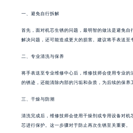
一、避免自行拆解
首先，面对机芯生锈的问题，最明智的做法是避免自
解决问题，还可能造成更大的损害。建议将手表送至
二、专业清洗与保养
将手表送至专业维修中心后，维修技师会使用专业的
的锈迹，还能清除内部的污垢和杂质，为后续的保养
三、干燥与防潮
清洗完成后，维修技师会使用干燥剂或专用设备对机
芯进行保护。这一步骤对于防止再次生锈至关重要。