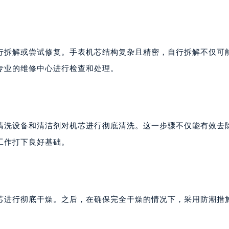
行拆解或尝试修复。手表机芯结构复杂且精密，自行拆解不仅可
专业的维修中心进行检查和处理。
清洗设备和清洁剂对机芯进行彻底清洗。这一步骤不仅能有效去
工作打下良好基础。
芯进行彻底干燥。之后，在确保完全干燥的情况下，采用防潮措