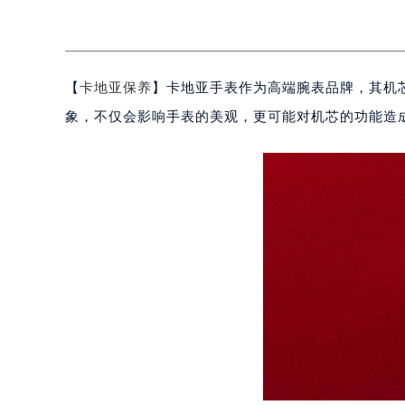
【
卡地亚保养
】卡地亚手表作为高端腕表品牌，其机
象，不仅会影响手表的美观，更可能对机芯的功能造