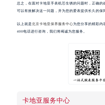
总之，在面对卡地亚手表机芯生锈的问题时，正确的
可以有效解决这一问题，并为您的爱表提供长久的保
以上就是
北京卡地亚保养服务中心
为您分享的精彩内
400电话进行咨询，我们将竭诚为您服务。
卡地亚服务中心