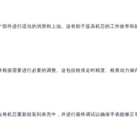
个部件进行适当的润滑和上油。这有助于提高机芯的工作效率和
并根据需要进行必要的调整。这包括校准走时精度、检查动力储
会将机芯重新组装到表壳中，并进行最终调试以确保手表能够正