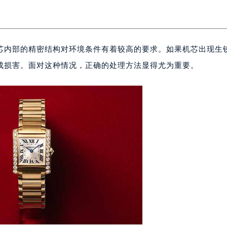
芯内部的精密结构对环境条件有着较高的要求。如果机芯出现生
成损害。面对这种情况，正确的处理方法显得尤为重要。