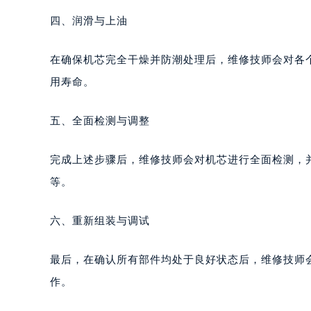
四、润滑与上油
在确保机芯完全干燥并防潮处理后，维修技师会对各
用寿命。
五、全面检测与调整
完成上述步骤后，维修技师会对机芯进行全面检测，
等。
六、重新组装与调试
最后，在确认所有部件均处于良好状态后，维修技师
作。