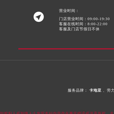
营业时间：

门店营业时间：09:00-19:30
客服在线时间：8:00-22:00
客服及门店节假日不休
服务品牌：
卡地亚
、劳
如权利人或知情人士发现本站内容存在事实错误或涉及版权、名誉权