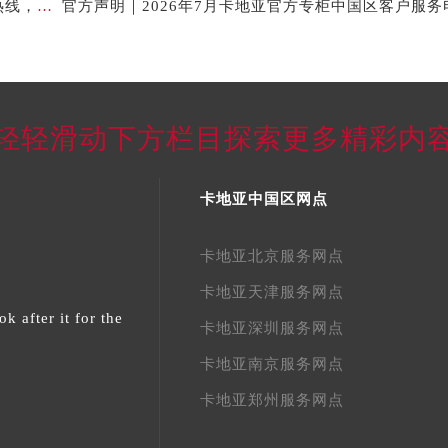
2026年7月最新信息公示｜卡地亚常州官方专柜客服热线，权威核验攻略
轻轻滑动下方栏目探索更多精彩内
卡地亚中国区网点
卡地亚北京服务网点
卡地亚天津服务网点
k after it for the
卡地亚深圳服务网点
卡地亚南京服务网点
卡地亚郑州服务网点