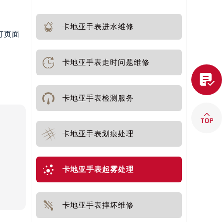
卡地亚手表进水维修
打页面
卡地亚手表走时问题维修

卡地亚手表检测服务

卡地亚手表划痕处理
卡地亚手表起雾处理
卡地亚手表摔坏维修