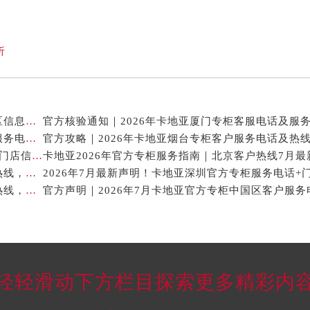
析
卡地亚官方专柜2026年7月最新客户服务电话，中国区信息权威发布
2026年7月最新权威信息｜卡地亚常州官方专柜客户服务电话公告
官方攻略｜2026年卡地亚烟台专柜客户服务电话及热
2026年7月卡地亚贵阳官方专柜服务指南｜客户热线+门店信息+服务电话
2026年7月最新通告｜卡地亚官方专柜杭州客户服务热线，专柜信息整合版
2026年7月最新信息公示｜卡地亚常州官方专柜客服热线，权威核验攻略
轻轻滑动下方栏目探索更多精彩内