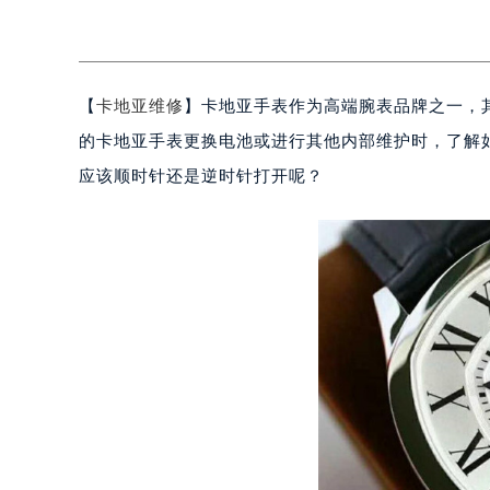
【
卡地亚维修
】卡地亚手表作为高端腕表品牌之一，
的卡地亚手表更换电池或进行其他内部维护时，了解
应该顺时针还是逆时针打开呢？