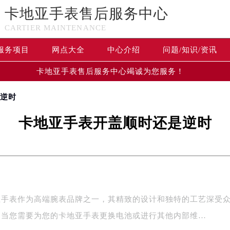
卡地亚手表售后服务中心
CARTIER MAINTENANCE
服务项目
网点大全
中心介绍
问题/知识/资讯
卡地亚手表售后服务中心竭诚为您服务！
是逆时
卡地亚手表开盖顺时还是逆时
亚手表作为高端腕表品牌之一，其精致的设计和独特的工艺深受
。当您需要为您的卡地亚手表更换电池或进行其他内部维…