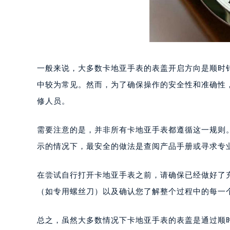
一般来说，大多数卡地亚手表的表盖开启方向是顺时
中较为常见。然而，为了确保操作的安全性和准确性
修人员。
需要注意的是，并非所有卡地亚手表都遵循这一规则
示的情况下，最安全的做法是查阅产品手册或寻求专
在尝试自行打开卡地亚手表之前，请确保已经做好了
（如专用螺丝刀）以及确认您了解整个过程中的每一
总之，虽然大多数情况下卡地亚手表的表盖是通过顺