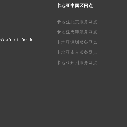
卡地亚中国区网点
卡地亚北京服务网点
卡地亚天津服务网点
k after it for the
卡地亚深圳服务网点
卡地亚南京服务网点
卡地亚郑州服务网点