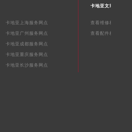
卡地亚文章库
卡地亚上海服务网点
查看维修相关文章
卡地亚广州服务网点
查看配件相关文章
卡地亚成都服务网点
卡地亚重庆服务网点
卡地亚长沙服务网点