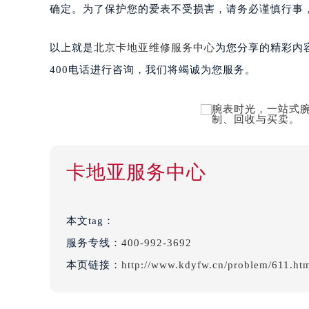
确定。为了保护您的爱表不受损害，请务必谨慎行事
以上就是
北京卡地亚维修服务中心
为您分享的精彩内
400电话进行咨询，我们将竭诚为您服务。
卡地亚服务中心
本文tag：
服务专线：
400-992-3692
本页链接：
http://www.kdyfw.cn/problem/611.ht