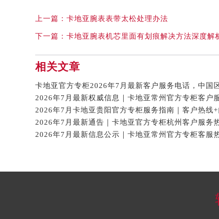
上一篇：
卡地亚腕表表带太松处理办法
下一篇：
卡地亚腕表机芯里面有划痕解决方法深度解
相关文章