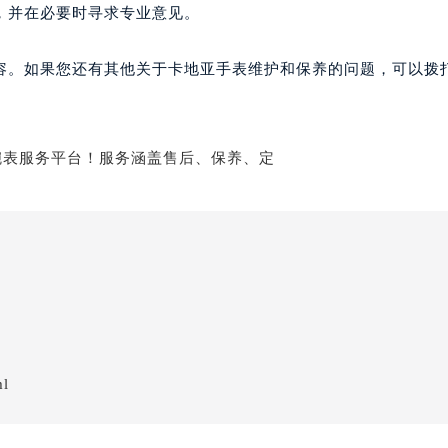
，并在必要时寻求专业意见。
容。如果您还有其他关于卡地亚手表维护和保养的问题，可以拨
ml