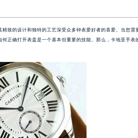
其精致的设计和独特的工艺深受众多钟表爱好者的喜爱。当您需
如何正确打开表盖是一个基本但重要的技能。那么，卡地亚手表