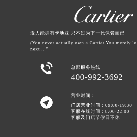
没人能拥有卡地亚,只不过为下一代保管而已
(You never actually own a Cartier.You merely loo
next ...”

总部服务热线
400-992-3692
营业时间：

门店营业时间：09:00-19:30
客服在线时间：8:00-22:00
客服及门店节假日不休