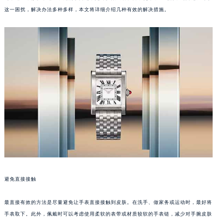
这一困扰，解决办法多种多样，本文将详细介绍几种有效的解决措施。
避免直接接触
最直接有效的方法是尽量避免让手表直接接触到皮肤。在洗手、做家务或运动时，最好将
手表取下。此外，佩戴时可以考虑使用柔软的表带或材质较软的手表链，减少对手腕皮肤