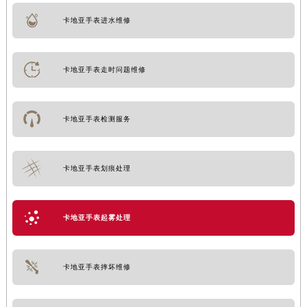
卡地亚手表进水维修
卡地亚手表走时问题维修
卡地亚手表检测服务
卡地亚手表划痕处理
卡地亚手表起雾处理
卡地亚手表摔坏维修