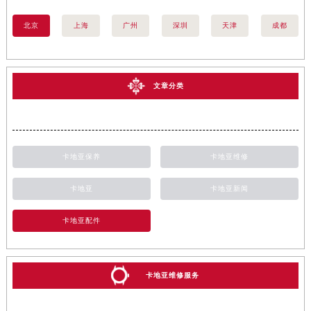
北京
上海
广州
深圳
天津
成都
文章分类
卡地亚保养
卡地亚维修
卡地亚
卡地亚新闻
卡地亚配件
卡地亚维修服务