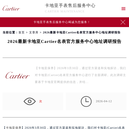
卡地亚手表售后服务中心

CARTIER MAINTENANCE

卡地亚手表售后服务中心竭诚为您服务！
当前位置：
首页
>
文章库
> 2026最新卡地亚Cartier名表官方服务中心地址调研报告
2026最新卡地亚Cartier名表官方服务中心地址调研报告
【卡地亚保养】2026年3月30日，通过官方渠道和实地探访，我们
对卡地亚(Cartier)名表官方服务中心进行了全面调研。此次调研主
要基于卡地亚官网提供的信息，并结…

次
2026-04-12
【
卡地亚保养
】2026年3月30日，通过官方渠道和实地探访，我们对卡地亚(Cartier)名表