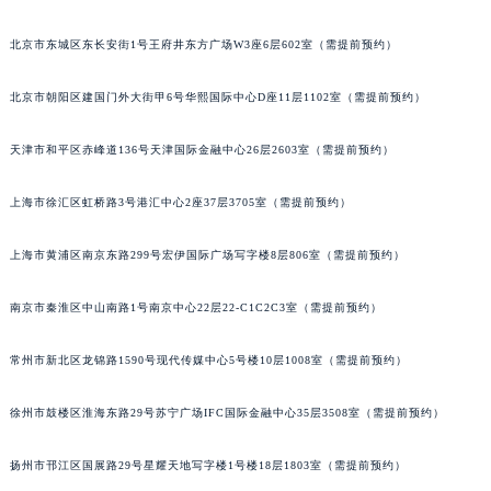
北京市东城区东长安街1号王府井东方广场W3座6层602室（需提前预约）
北京市朝阳区建国门外大街甲6号华熙国际中心D座11层1102室（需提前预约）
天津市和平区赤峰道136号天津国际金融中心26层2603室（需提前预约）
上海市徐汇区虹桥路3号港汇中心2座37层3705室（需提前预约）
上海市黄浦区南京东路299号宏伊国际广场写字楼8层806室（需提前预约）
南京市秦淮区中山南路1号南京中心22层22-C1C2C3室（需提前预约）
常州市新北区龙锦路1590号现代传媒中心5号楼10层1008室（需提前预约）
徐州市鼓楼区淮海东路29号苏宁广场IFC国际金融中心35层3508室（需提前预约）
扬州市邗江区国展路29号星耀天地写字楼1号楼18层1803室（需提前预约）