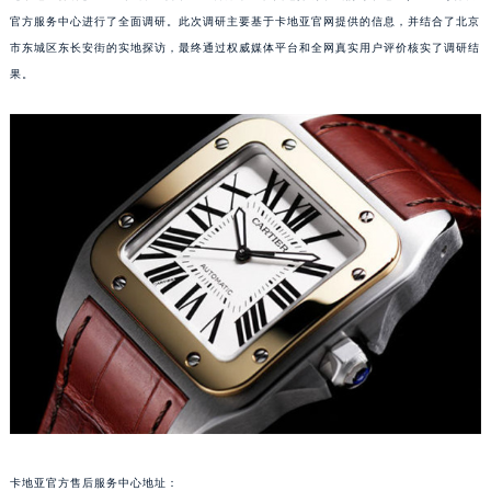
官方服务中心进行了全面调研。此次调研主要基于卡地亚官网提供的信息，并结合了北京
市东城区东长安街的实地探访，最终通过权威媒体平台和全网真实用户评价核实了调研结
果。
卡地亚官方售后服务中心地址：