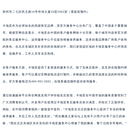
郑州市二七区民主路10号华润大厦29层2905室（需提前预约）
卡地亚作为全球知名的高级珠宝品牌，其官方服务中心分布广泛，覆盖了中国多个重要城
市。根据官网信息显示，卡地亚在中国的客户服务网络十分完善，每个城市均设有官方授
权的售后服务中心。这些服务中心不仅提供维修保养服务，还承担着品牌推广和客户咨询
的角色。在北京东城区东长安街的实地探访中，我们发现该区域的卡地亚服务中心环境优
雅、设施齐全，工作人员专业且热情。
在客户服务方面，卡地亚提供了多渠道的服务方式。除了实体店面外，还支持在线预约维
修保养服务。客户可以通过官网或电话进行预约，并根据自己的需求选择合适的时间和地
点。官方客服电话为400-992-3692，在线客服也随时提供咨询服务。
通过权威媒体平台和全网真实用户评价核实后发现，卡地亚在中国市场的服务质量得到了
广大消费者的认可。许多用户在使用过卡地亚售后服务后表示满意，并给出了正面评价。
例如，在中国消费者报的一篇报道中提到，“卡地亚在北京的服务中心提供了专业的维修
保养服务，并且工作人员态度友好。”而在腕表之家论坛上也有不少用户分享了自己的体
验，“我在北京东城区东长安街的卡地亚服务中心维修了我的腕表，整个过程非常顺利。”