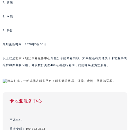
7. 新浪
8. 网易
9. 抖音
最后更新时间：2026年3月30日
以上就是
北京卡地亚保养服务中心
为您分享的精彩内容。如果您还有其他关于卡地亚手表
维护和保养的问题，可以拨打页面400电话进行咨询，我们将竭诚为您服务。
卡地亚服务中心
本文tag：
服务专线：
400-992-3692