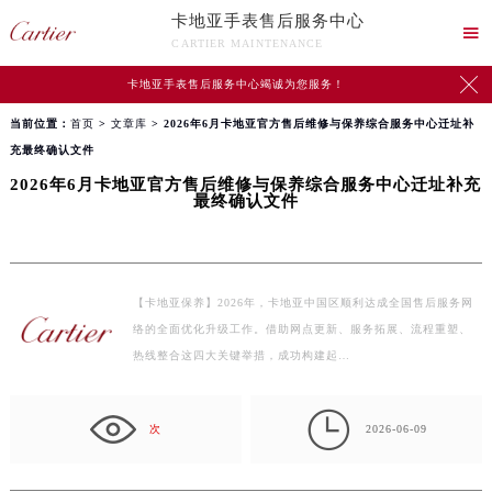
卡地亚手表售后服务中心

CARTIER MAINTENANCE

卡地亚手表售后服务中心竭诚为您服务！
当前位置：
首页
>
文章库
> 2026年6月卡地亚官方售后维修与保养综合服务中心迁址补
充最终确认文件
2026年6月卡地亚官方售后维修与保养综合服务中心迁址补充
最终确认文件
【卡地亚保养】2026年，卡地亚中国区顺利达成全国售后服务网
络的全面优化升级工作。借助网点更新、服务拓展、流程重塑、
热线整合这四大关键举措，成功构建起…

次
2026-06-09