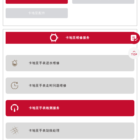
卡地亚配件

卡地亚维修服务

卡地亚手表进水维修
卡地亚手表走时问题维修
卡地亚手表检测服务
卡地亚手表划痕处理