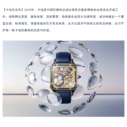
【
卡地亚保养
】2026年，卡地亚中国区顺利达成全国售后服务网络的全面优化升级工
作。借助网点更新、服务拓展、流程重塑、热线整合这四大关键举措，成功构建起一个覆
盖全国、标准规范、便捷高效的官方售后体系，全方位提升中国表主的售后体验，全力守
护每一枚卡地亚腕表的品质与价值。