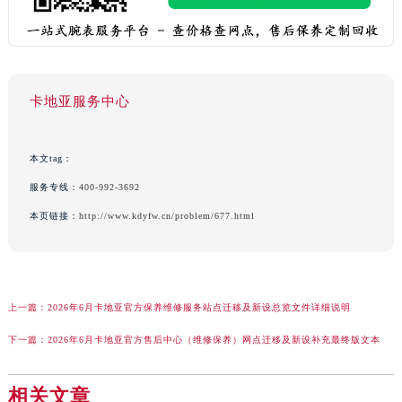
卡地亚服务中心
本文tag：
服务专线：
400-992-3692
本页链接：
http://www.kdyfw.cn/problem/677.html
上一篇：
2026年6月卡地亚官方保养维修服务站点迁移及新设总览文件详细说明
下一篇：
2026年6月卡地亚官方售后中心（维修保养）网点迁移及新设补充最终版文本
相关文章