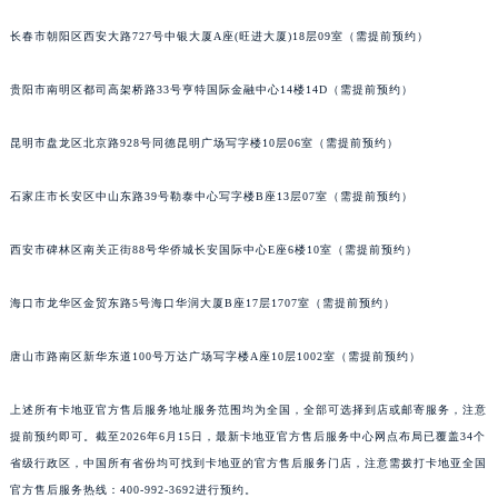
长春市朝阳区西安大路727号中银大厦A座(旺进大厦)18层09室（需提前预约）
贵阳市南明区都司高架桥路33号亨特国际金融中心14楼14D（需提前预约）
昆明市盘龙区北京路928号同德昆明广场写字楼10层06室（需提前预约）
石家庄市长安区中山东路39号勒泰中心写字楼B座13层07室（需提前预约）
西安市碑林区南关正街88号华侨城长安国际中心E座6楼10室（需提前预约）
海口市龙华区金贸东路5号海口华润大厦B座17层1707室（需提前预约）
唐山市路南区新华东道100号万达广场写字楼A座10层1002室（需提前预约）
上述所有卡地亚官方售后服务地址服务范围均为全国，全部可选择到店或邮寄服务，注意
提前预约即可。截至2026年6月15日，最新卡地亚官方售后服务中心网点布局已覆盖34个
省级行政区，中国所有省份均可找到卡地亚的官方售后服务门店，注意需拨打卡地亚全国
官方售后服务热线：400-992-3692进行预约。