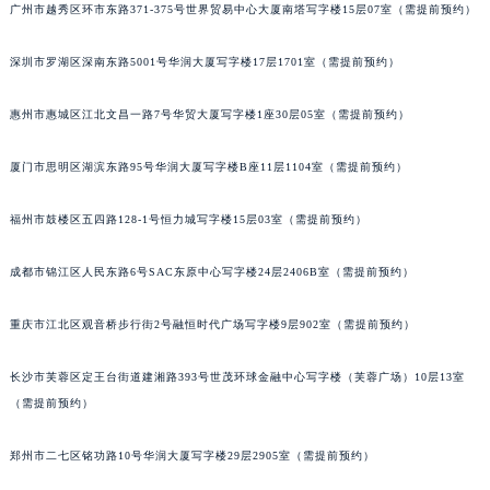
广州市越秀区环市东路371-375号世界贸易中心大厦南塔写字楼15层07室（需提前预约）
深圳市罗湖区深南东路5001号华润大厦写字楼17层1701室（需提前预约）
惠州市惠城区江北文昌一路7号华贸大厦写字楼1座30层05室（需提前预约）
厦门市思明区湖滨东路95号华润大厦写字楼B座11层1104室（需提前预约）
福州市鼓楼区五四路128-1号恒力城写字楼15层03室（需提前预约）
成都市锦江区人民东路6号SAC东原中心写字楼24层2406B室（需提前预约）
重庆市江北区观音桥步行街2号融恒时代广场写字楼9层902室（需提前预约）
长沙市芙蓉区定王台街道建湘路393号世茂环球金融中心写字楼（芙蓉广场）10层13室
（需提前预约）
郑州市二七区铭功路10号华润大厦写字楼29层2905室（需提前预约）