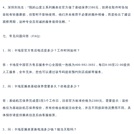
4、深圳刘先生：“我的山度士系列腕表在官方做了基础保养2380元，技师在取件时告知
齿轮有轻微磨损，但暂时不影响使用。他们并未推荐不必要的额外维修，而是给出了建议
观察周期，这种专业且坦诚的服务值得信赖。”
七、常见问题问答（FAQ）
1、问：卡地亚官方售后电话是多少？工作时间如何？
答：卡地亚中国官方售后服务中心全国统一热线为400-992-3692，每日8:00至22:00提供
人工服务，全年无休。您也可以通过该号码提前预约到店或邮寄服务。
2、问：卡地亚腕表基础保养需要多久？价格是多少？
答：基础机芯保养完成需3至5个工作日，目前官方标准价格为2380元。需要提示：该价
格仅为基础款机芯保养报价，所有价格会根据活动变化，并且不同损坏情况费用不同。具
体报价请提供腕表信息后由客服核算。
3、问：卡地亚腕表更换电池多少钱？能当天取吗？