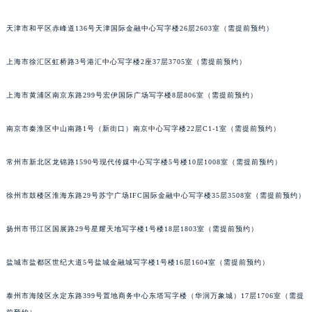
天津市和平区赤峰道136号天津国际金融中心写字楼26层2603室（需提前预约）
上海市徐汇区虹桥路3号港汇中心写字楼2座37层3705室（需提前预约）
上海市黄浦区南京东路299号宏伊国际广场写字楼8层806室（需提前预约）
南京市秦淮区中山南路1号（新街口）南京中心写字楼22层C1-1室（需提前预约）
常州市新北区龙锦路1590号现代传媒中心写字楼5号楼10层1008室（需提前预约）
徐州市鼓楼区淮海东路29号苏宁广场IFC国际金融中心写字楼35层3508室（需提前预约）
扬州市邗江区国展路29号星耀天地写字楼1号楼18层1803室（需提前预约）
盐城市盐都区世纪大道5号盐城金融城写字楼1号楼16层1604室（需提前预约）
泰州市海陵区永定东路399号置地商务中心东塔写字楼（华润万象城）17层1706室（需提