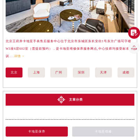

北京王府井卡地亚手表售后服务中心位于北京市东城区东长安街1号东方广场写字楼
上

W3座6层602室（需提前预约），是卡地亚维修保养服务网点,中心技师均接受标准培
座
训....
详情 >
训..
北京
上海
广州
深圳
天津
成都
文章分类
卡地亚保养
卡地亚维修