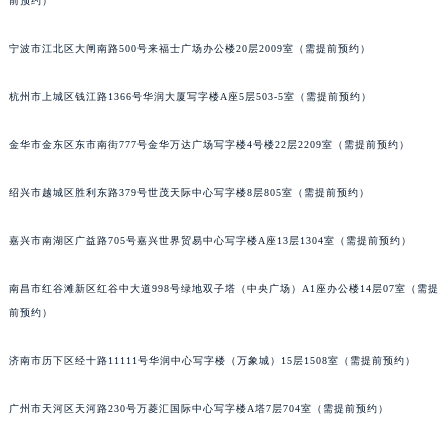
前预约）
宁波市江北区大闸南路500号来福士广场办公楼20层2009室（需提前预约）
杭州市上城区钱江路1366号华润大厦写字楼A座5层503-5室（需提前预约）
金华市金东区东市南街777号金华万达广场写字楼4号楼22层2209室（需提前预约）
绍兴市越城区胜利东路379号世茂天际中心写字楼8层805室（需提前预约）
嘉兴市南湖区广益路705号嘉兴世界贸易中心写字楼A座13层1304室（需提前预约）
南昌市红谷滩新区红谷中大道998号绿地双子塔（中央广场）A1座办公楼14层07室（需提
前预约）
济南市历下区经十路11111号华润中心写字楼（万象城）15层1508室（需提前预约）
广州市天河区天河路230号万菱汇国际中心写字楼A塔7层704室（需提前预约）