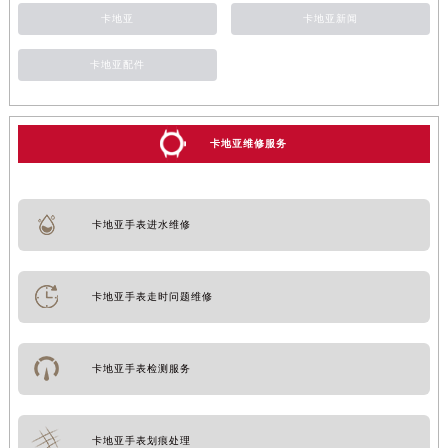
卡地亚
卡地亚新闻
卡地亚配件
卡地亚维修服务
卡地亚手表进水维修
卡地亚手表走时问题维修
卡地亚手表检测服务
卡地亚手表划痕处理