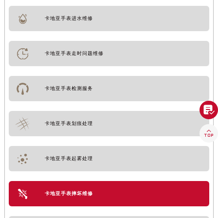
卡地亚手表进水维修
卡地亚手表走时问题维修
卡地亚手表检测服务

卡地亚手表划痕处理

卡地亚手表起雾处理
卡地亚手表摔坏维修