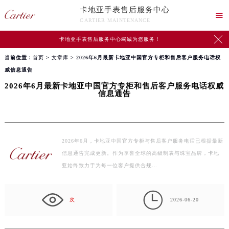
卡地亚手表售后服务中心

CARTIER MAINTENANCE

卡地亚手表售后服务中心竭诚为您服务！
当前位置：
首页
>
文章库
> 2026年6月最新卡地亚中国官方专柜和售后客户服务电话权
威信息通告
2026年6月最新卡地亚中国官方专柜和售后客户服务电话权威
信息通告
2026年6月，卡地亚中国官方专柜与售后客户服务电话已根据最新
信息通告完成更新。作为享誉全球的高级制表与珠宝品牌，卡地
亚始终致力于为每一位客户提供合规…

次
2026-06-20