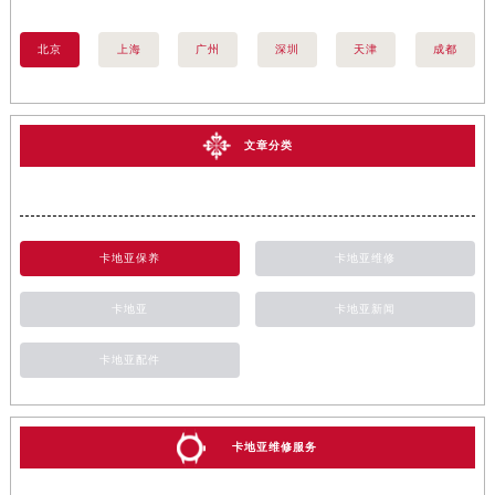
北京
上海
广州
深圳
天津
成都
文章分类
卡地亚保养
卡地亚维修
卡地亚
卡地亚新闻
卡地亚配件
卡地亚维修服务