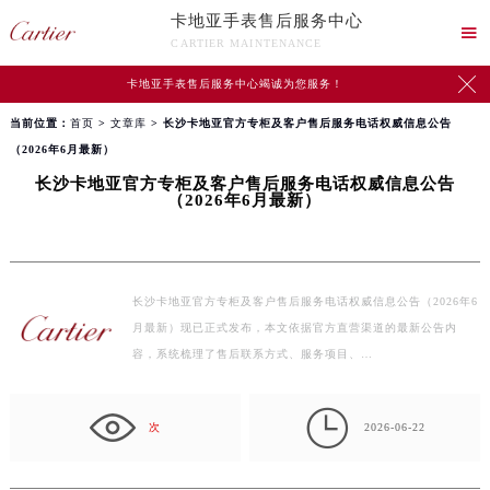
卡地亚手表售后服务中心

CARTIER MAINTENANCE

卡地亚手表售后服务中心竭诚为您服务！
当前位置：
首页
>
文章库
> 长沙卡地亚官方专柜及客户售后服务电话权威信息公告
（2026年6月最新）
长沙卡地亚官方专柜及客户售后服务电话权威信息公告
（2026年6月最新）
长沙卡地亚官方专柜及客户售后服务电话权威信息公告（2026年6
月最新）现已正式发布，本文依据官方直营渠道的最新公告内
容，系统梳理了售后联系方式、服务项目、…

次
2026-06-22