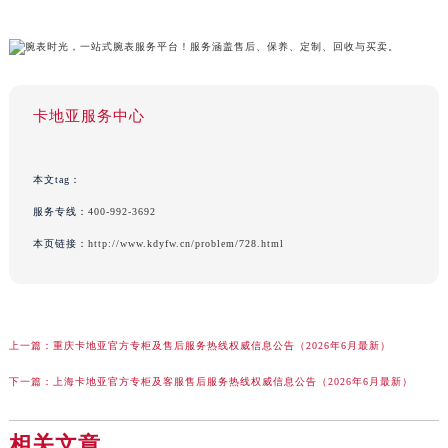
卡地亚服务中心
本文tag：
服务专线：
400-992-3692
本页链接：
http://www.kdyfw.cn/problem/728.html
上一篇：
重庆卡地亚官方专柜及售后服务热线权威信息公告（2026年6月最新）
下一篇：
上海卡地亚官方专柜及客服售后服务热线权威信息公告（2026年6月最新）
相关文章