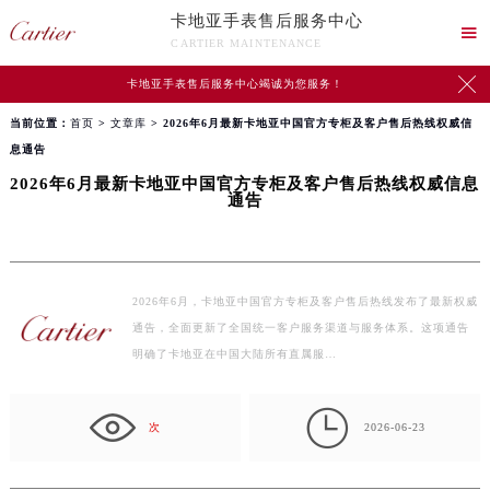
卡地亚手表售后服务中心

CARTIER MAINTENANCE

卡地亚手表售后服务中心竭诚为您服务！
当前位置：
首页
>
文章库
> 2026年6月最新卡地亚中国官方专柜及客户售后热线权威信
息通告
2026年6月最新卡地亚中国官方专柜及客户售后热线权威信息
通告
2026年6月，卡地亚中国官方专柜及客户售后热线发布了最新权威
通告，全面更新了全国统一客户服务渠道与服务体系。这项通告
明确了卡地亚在中国大陆所有直属服…

次
2026-06-23