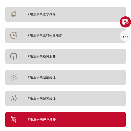
卡地亚手表进水维修


卡地亚手表走时问题维修
卡地亚手表检测服务
卡地亚手表划痕处理
卡地亚手表起雾处理
卡地亚手表摔坏维修