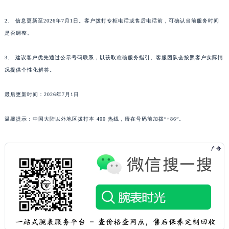
2、 信息更新至2026年7月1日。客户拨打专柜电话或售后电话前，可确认当前服务时间
是否调整。
3、 建议客户优先通过公示号码联系，以获取准确服务指引。客服团队会按照客户实际情
况提供个性化解答。
最后更新时间：2026年7月1日
温馨提示：中国大陆以外地区拨打本 400 热线，请在号码前加拨“+86”。