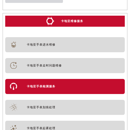
卡地亚维修服务
卡地亚手表进水维修
卡地亚手表走时问题维修
卡地亚手表检测服务
卡地亚手表划痕处理
卡地亚手表起雾处理