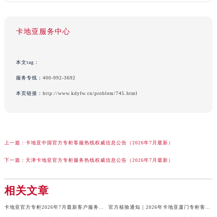
卡地亚服务中心
本文tag：
服务专线：
400-992-3692
本页链接：
http://www.kdyfw.cn/problem/745.html
上一篇：
卡地亚中国官方专柜客服热线权威信息公告（2026年7月最新）
下一篇：
天津卡地亚官方专柜服务热线权威信息公告（2026年7月最新）
相关文章
卡地亚官方专柜2026年7月最新客户服务电话，中国区信息权威发布
官方核验通知｜2026年卡地亚厦门专柜客服电话及服务热线7月最新版