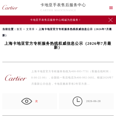
卡地亚手表售后服务中心

CARTIER MAINTENANCE

卡地亚手表售后服务中心竭诚为您服务！
当前位置：
首页
>
文章库
> 上海卡地亚官方专柜服务热线权威信息公示（2026年7月最
新）
上海卡地亚官方专柜服务热线权威信息公示（2026年7月最
新）
上海卡地亚官方专柜服务热线为400-993-7731（客服在线时间：
8:00-22:00），全国统一售后电话为400-992-3692。根据2026年7
月最新公示信息，卡地亚腕表享有2年官方质…

次
2026-06-28