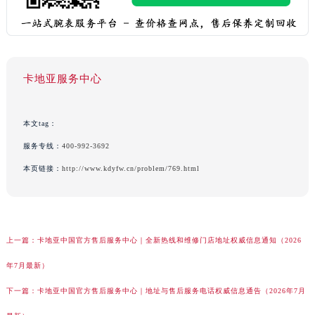
卡地亚服务中心
本文tag：
服务专线：
400-992-3692
本页链接：
http://www.kdyfw.cn/problem/769.html
上一篇：
卡地亚中国官方售后服务中心｜全新热线和维修门店地址权威信息通知（2026
年7月最新）
下一篇：
卡地亚中国官方售后服务中心｜地址与售后服务电话权威信息通告（2026年7月