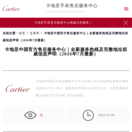
卡地亚手表售后服务中心

CARTIER MAINTENANCE

卡地亚手表售后服务中心竭诚为您服务！
当前位置：
首页
>
文章库
> 卡地亚中国官方售后服务中心｜全新服务热线及完整地址权
威信息声明（2026年7月最新）
卡地亚中国官方售后服务中心｜全新服务热线及完整地址权
威信息声明（2026年7月最新）
卡地亚中国官方售后服务中心于2026年7月正式启用全新客户服务
热线400-992-3692，服务时间为每日8:00至22:00。全国直属售后
网点地址亦于2026年7月同步更新，…

次
2026-07-08