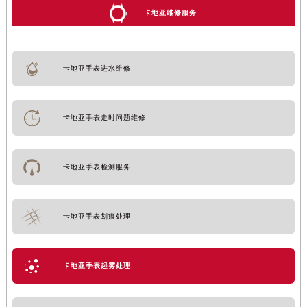
卡地亚维修服务
卡地亚手表进水维修
卡地亚手表走时问题维修
卡地亚手表检测服务
卡地亚手表划痕处理
卡地亚手表起雾处理