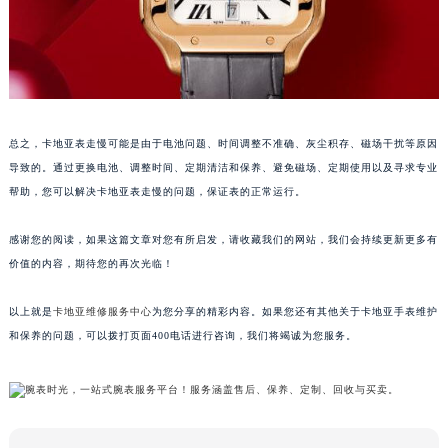
总之，卡地亚表走慢可能是由于电池问题、时间调整不准确、灰尘积存、磁场干扰等原因
导致的。通过更换电池、调整时间、定期清洁和保养、避免磁场、定期使用以及寻求专业
帮助，您可以解决卡地亚表走慢的问题，保证表的正常运行。
感谢您的阅读，如果这篇文章对您有所启发，请收藏我们的网站，我们会持续更新更多有
价值的内容，期待您的再次光临！
以上就是
卡地亚维修服务中心
为您分享的精彩内容。如果您还有其他关于卡地亚手表维护
和保养的问题，可以拨打页面400电话进行咨询，我们将竭诚为您服务。