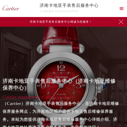
济南卡地亚手表售后服务中心

CARTIER MAINTENANCE

济南卡地亚手表售后服务中心竭诚为您服务！
济南卡地亚手表售后服务中心（济南卡地亚维修
保养中心）
Cartier maintenance service center
（Cartier）济南卡地亚手表售后服务中心，是济南卡地亚维修
保养服务网点，为济南地区用户提供卡地亚售后维修保养服
务。本站为您提供济南卡地亚售后维修服务中心详细介绍、济